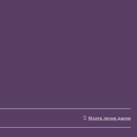
Моите лични данни