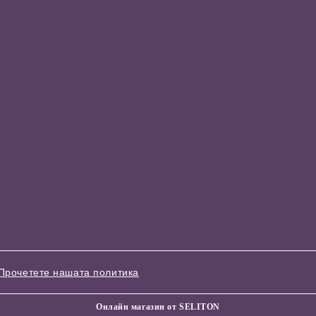
Прочетете нашата политика
Онлайн магазин от SELITON