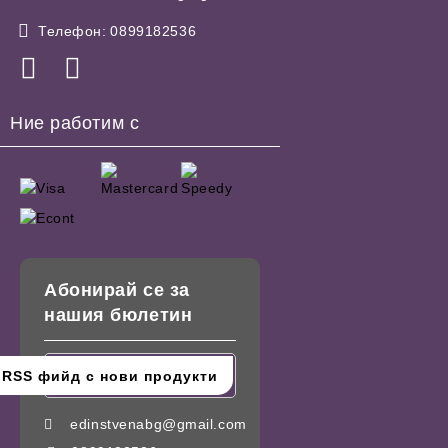
Телефон:
0899182536
Ние работим с
Абонирай се за
нашия бюлетин
edinstvenabg@gmail.com