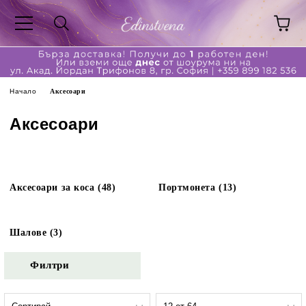
Начало
Аксесоари
Аксесоари
Аксесоари за коса (48)
Портмонета (13)
Шалове (3)
Филтри