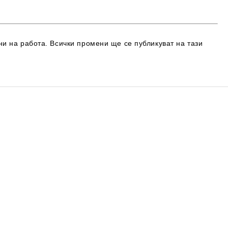
и на работа. Всички промени ще се публикуват на тази