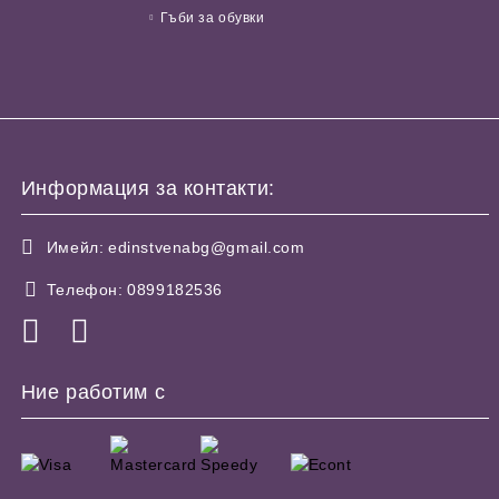
Гъби за обувки
Информация за контакти:
Имейл:
edinstvenabg@gmail.com
Телефон:
0899182536
Ние работим с