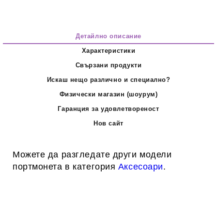
Детайлно описание
Характеристики
Свързани продукти
Искаш нещо различно и специално?
Физически магазин (шоурум)
Гаранция за удовлетвореност
Нов сайт
Можете да разгледате други модели
портмонета в категория
Аксесоари
.