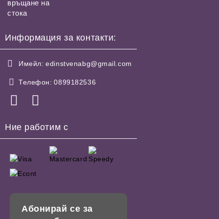
връщане на
стока
Информация за контакти:
Имейл:
edinstvenabg@gmail.com
Телефон:
0899182536
Ние работим с
Абонирай се за