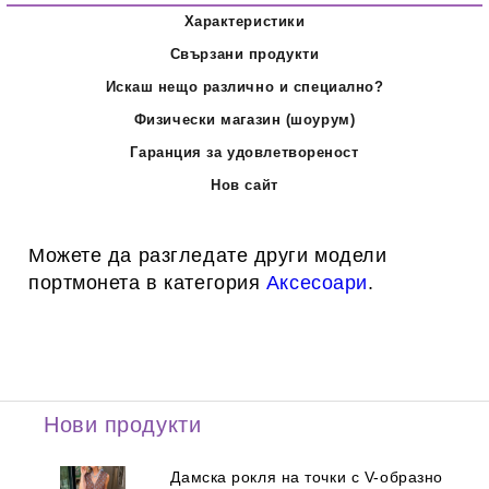
Характеристики
Свързани продукти
Искаш нещо различно и специално?
Физически магазин (шоурум)
Гаранция за удовлетвореност
Нов сайт
Можете да разгледате други модели
портмонета в категория
Аксесоари
.
Нови продукти
Дамска рокля на точки с V-образно