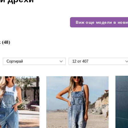
Виж още модели в нови
 (48)