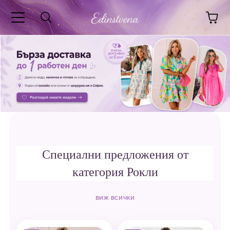
Специални предложения от
категория Рокли
виж всички