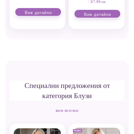
87.99лв.
Виж детайли
Виж детайли
Специални предложения от
категория Блузи
виж всички