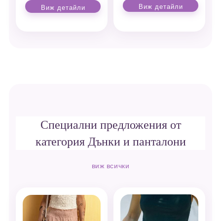
Виж детайли
Виж детайли
Специални предложения от
категория Дънки и панталони
виж всички