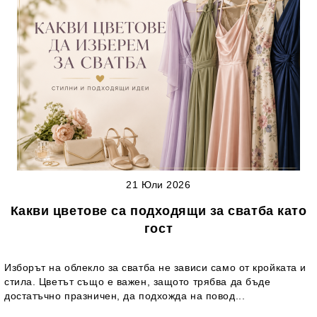
21 Юли 2026
Какви цветове са подходящи за сватба като
гост
Изборът на облекло за сватба не зависи само от кройката и
стила. Цветът също е важен, защото трябва да бъде
достатъчно празничен, да подхожда на повод...