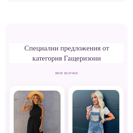
Специални предложения от
категория Гащеризони
виж всички