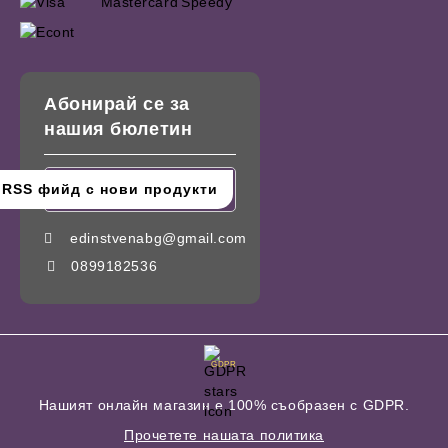
Абонирай се за
нашия бюлетин
edinstvenabg@gmail.com
0899182536
GDPR
Нашият онлайн магазин е 100% съобразен с GDPR.
Прочетете нашата политика