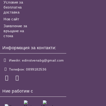
Условия за
безплатна
доставка
Нов сайт
Заявление за
връщане на
стока
Информация за контакти:
Имейл:
edinstvenabg@gmail.com
Телефон:
0899182536
Ние работим с