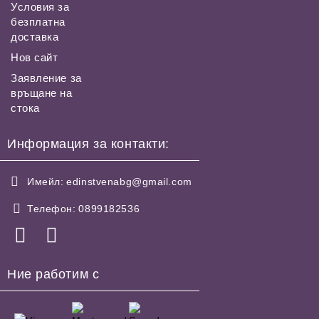
Условия за
безплатна
доставка
Нов сайт
Заявление за
връщане на
стока
Информация за контакти:
Имейл:
edinstvenabg@gmail.com
Телефон:
0899182536
Ние работим с