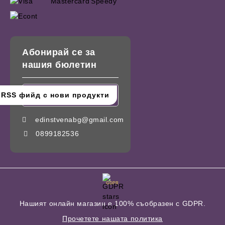
Абонирай се за
нашия бюлетин
edinstvenabg@gmail.com
0899182536
GDPR
Нашият онлайн магазин е 100% съобразен с GDPR.
Прочетете нашата политика