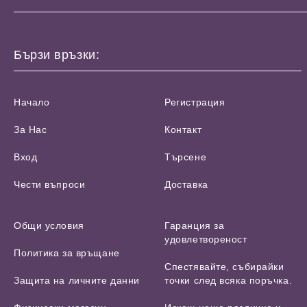
Бързи връзки:
Начало
Регистрация
За Нас
Контакт
Вход
Търсене
Чести въпроси
Доставка
Общи условия
Гаранция за
удовлетвореност
Политика за връщане
Спестявайте, събирайки
Защита на личните данни
точки след всяка поръчка.