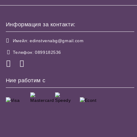
Информация за контакти:
Имейл:
edinstvenabg@gmail.com
Телефон:
0899182536
Ние работим с