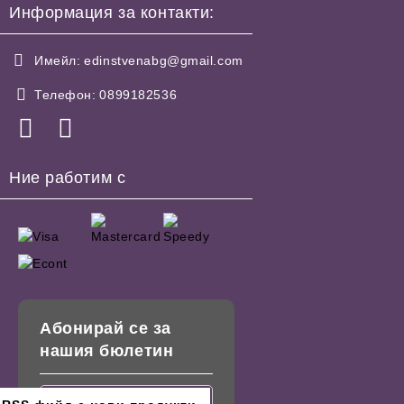
Информация за контакти:
Имейл:
edinstvenabg@gmail.com
Телефон:
0899182536
Ние работим с
Абонирай се за
нашия бюлетин