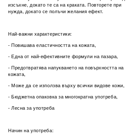
изсъхне, докато те са на краката. Повторете при
нужда, докато се полъчи желания ефект.
Най-важни характеристики:
- Повишава еластичността на кожата,
- Една от най-ефективните формули на пазара,
- Предотвратява напукването на повърхността на
кожата,
- Може да се използва върху всички видове кожи,
- Бюджетна опаковка за многократна употреба,
- Лесна за употреба
Начин на употреба: