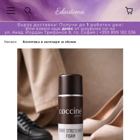
Начало
Козметика и аксесоари за обувки