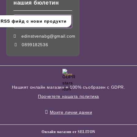
нашия бюлетин
edinstvenabg@gmail.com
0899182536
GDPR
Нашият онлайн магазин е 100% съобразен с GDPR.
Прочетете нашата политика
Моите лични данни
Онлайн магазин от SELITON