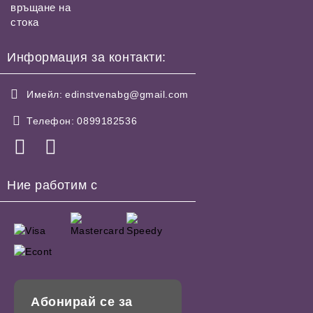
връщане на
стока
Информация за контакти:
Имейл:
edinstvenabg@gmail.com
Телефон:
0899182536
Ние работим с
Абонирай се за