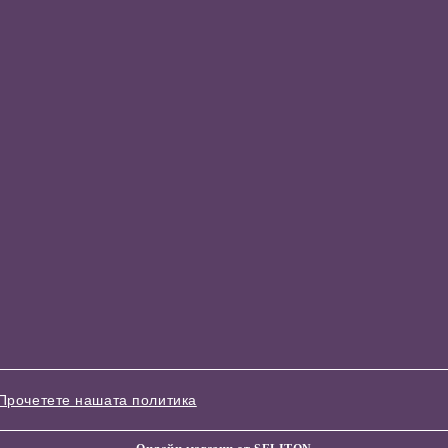
Прочетете нашата политика