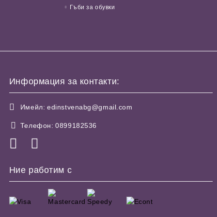
Гъби за обувки
Информация за контакти:
Имейл:
edinstvenabg@gmail.com
Телефон:
0899182536
Ние работим с