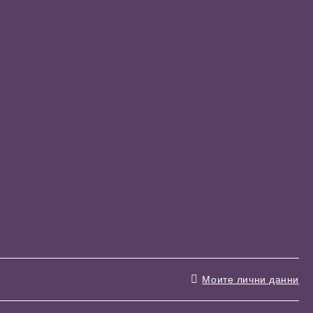
Моите лични данни