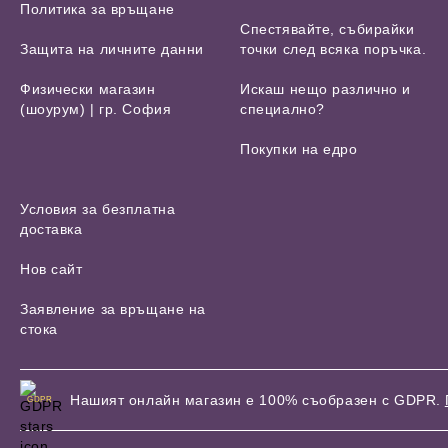
Политика за връщане
Спестявайте, събирайки
Защита на личните данни
точки след всяка поръчка.
Физически магазин
Искаш нещо различно и
(шоурум) | гр. София
специално?
Покупки на едро
Условия за безплатна
доставка
Нов сайт
Заявление за връщане на
стока
Нашият онлайн магазин е 100% съобразен с GDPR.
GDPR