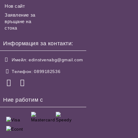
Нов сайт
Заявление за
връщане на
стока
Информация за контакти:
Имейл:
edinstvenabg@gmail.com
Телефон:
0899182536
Ние работим с