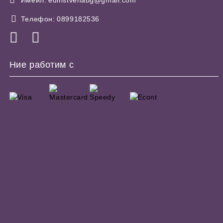
Телефон:
0899182536
Ние работим с