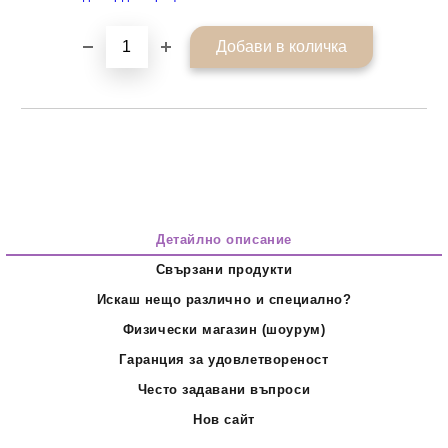
Детайлно описание
Свързани продукти
Искаш нещо различно и специално?
Физически магазин (шоурум)
Гаранция за удовлетвореност
Често задавани въпроси
Нов сайт