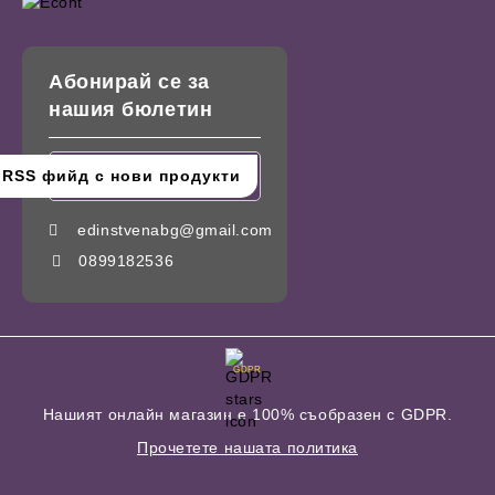
Абонирай се за
нашия бюлетин
edinstvenabg@gmail.com
0899182536
GDPR
Нашият онлайн магазин е 100% съобразен с GDPR.
Прочетете нашата политика