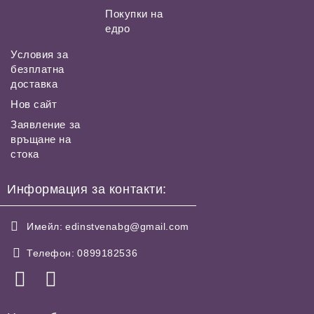
Покупки на
едро
Условия за
безплатна
доставка
Нов сайт
Заявление за
връщане на
стока
Информация за контакти:
Имейл:
edinstvenabg@gmail.com
Телефон:
0899182536