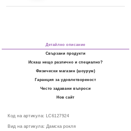
Детайлно описание
Свързани продукти
Искаш нещо различно и специално?
Физически магазин (шоурум)
Гаранция за удовлетвореност
Често задавани въпроси
Нов сайт
Код на артикула:
LC6127924
Вид на артикула:
Дамска рокля