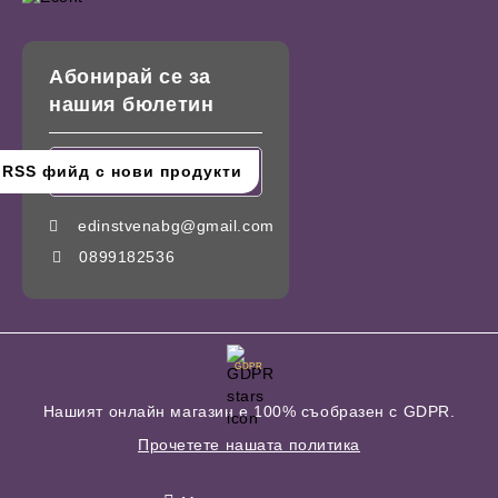
Абонирай се за
нашия бюлетин
edinstvenabg@gmail.com
0899182536
GDPR
Нашият онлайн магазин е 100% съобразен с GDPR.
Прочетете нашата политика