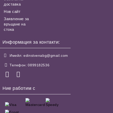
доставка
Нов сайт
Заявление за
връщане на
стока
Информация за контакти:
Имейл:
edinstvenabg@gmail.com
Телефон:
0899182536
Ние работим с