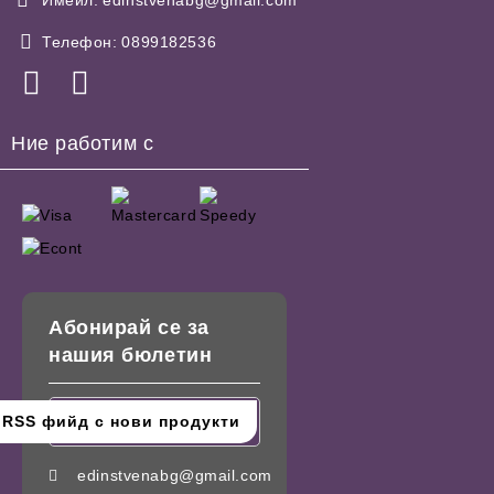
Телефон:
0899182536
Ние работим с
Абонирай се за
нашия бюлетин
edinstvenabg@gmail.com