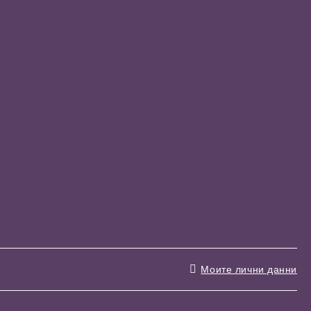
Моите лични данни