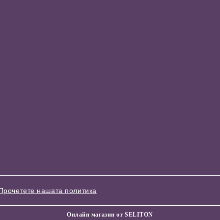
Прочетете нашата политика
Онлайн магазин от SELITON