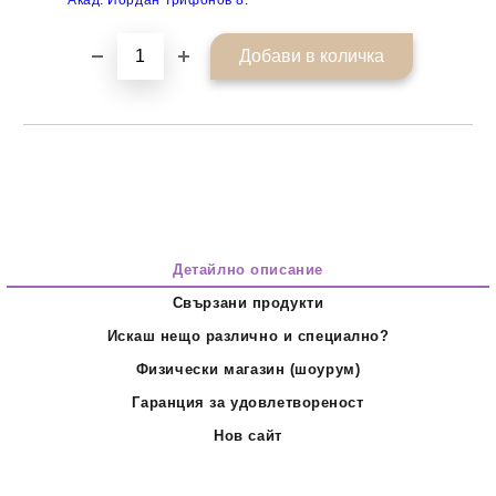
Детайлно описание
Свързани продукти
Искаш нещо различно и специално?
Физически магазин (шоурум)
Гаранция за удовлетвореност
Нов сайт