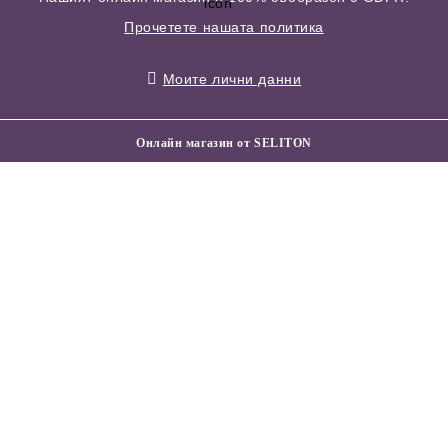
Прочетете нашата политика
Моите лични данни
Онлайн магазин от SELITON