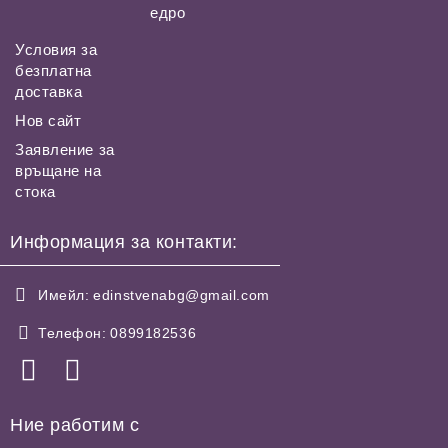
едро
Условия за
безплатна
доставка
Нов сайт
Заявление за
връщане на
стока
Информация за контакти:
Имейл:
edinstvenabg@gmail.com
Телефон:
0899182536
Ние работим с