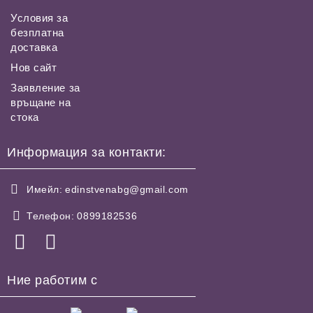
Условия за
безплатна
доставка
Нов сайт
Заявление за
връщане на
стока
Информация за контакти:
Имейл:
edinstvenabg@gmail.com
Телефон:
0899182536
Ние работим с