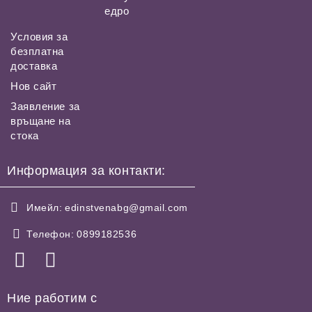
едро
Условия за
безплатна
доставка
Нов сайт
Заявление за
връщане на
стока
Информация за контакти:
Имейл:
edinstvenabg@gmail.com
Телефон:
0899182536
Ние работим с