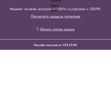
Нашият онлайн магазин е 100% съобразен с GDPR.
Прочетете нашата политика
Моите лични данни
Онлайн магазин от SELITON