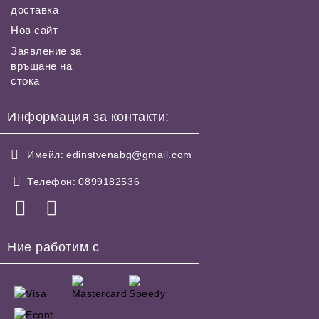
доставка
Нов сайт
Заявление за
връщане на
стока
Информация за контакти:
Имейл:
edinstvenabg@gmail.com
Телефон:
0899182536
Ние работим с