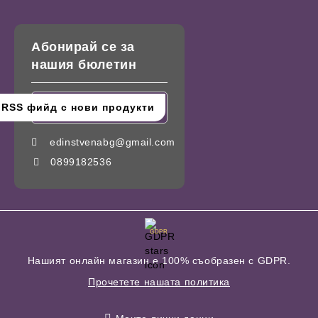
Абонирай се за
нашия бюлетин
edinstvenabg@gmail.com
0899182536
GDPR
Нашият онлайн магазин е 100% съобразен с GDPR.
Прочетете нашата политика