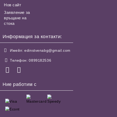
Нов сайт
Заявление за
връщане на
стока
Информация за контакти:
Имейл:
edinstvenabg@gmail.com
Телефон:
0899182536
Ние работим с