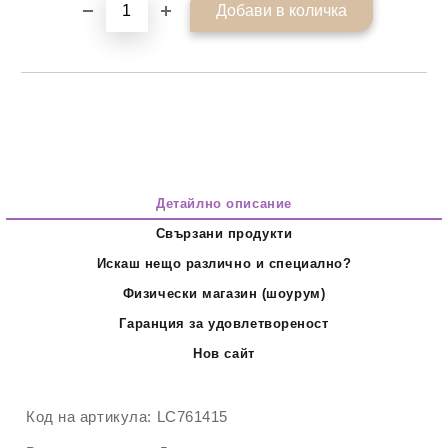
Детайлно описание
Свързани продукти
Искаш нещо различно и специално?
Физически магазин (шоурум)
Гаранция за удовлетвореност
Нов сайт
Код на артикула:
LC761415