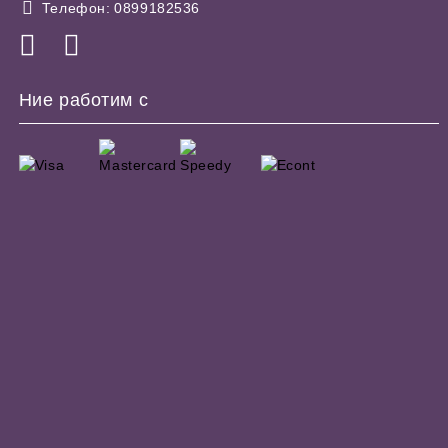
Телефон:
0899182536
Ние работим с