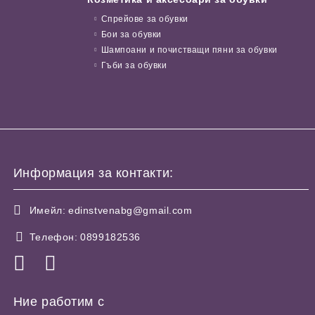
Спрейове за обувки
Бои за обувки
Шампоани и почистващи пяни за обувки
Гъби за обувки
Информация за контакти:
Имейл:
edinstvenabg@gmail.com
Телефон:
0899182536
Ние работим с