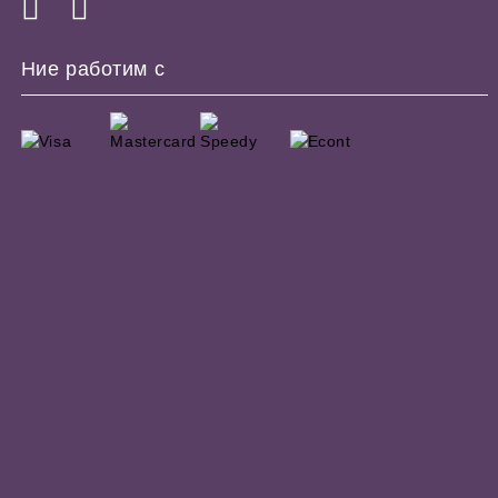
Ние работим с