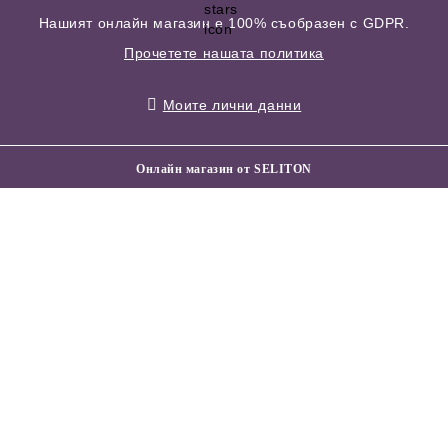
Нашият онлайн магазин е 100% съобразен с GDPR.
Прочетете нашата политика
Моите лични данни
Онлайн магазин от SELITON