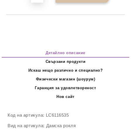
Детайлно описание
Свързани продукти
Искаш нещо различно и специално?
Физически магазин (шоурум)
Гаранция за удовлетвореност
Нов сайт
Код на артикула:
LC6116535
Вид на артикула:
Дамска рокля