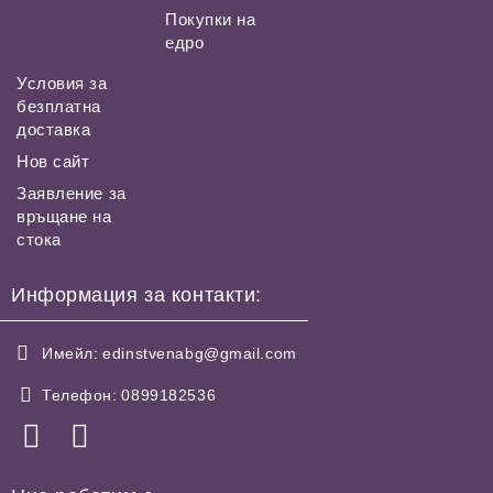
Покупки на
едро
Условия за
безплатна
доставка
Нов сайт
Заявление за
връщане на
стока
Информация за контакти:
Имейл:
edinstvenabg@gmail.com
Телефон:
0899182536