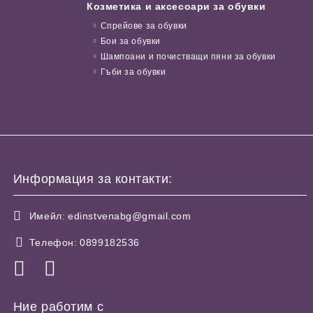
Козметика и аксесоари за обувки
Спрейове за обувки
Бои за обувки
Шампоани и почистващи пяни за обувки
Гъби за обувки
Информация за контакти:
Имейл:
edinstvenabg@gmail.com
Телефон:
0899182536
Ние работим с