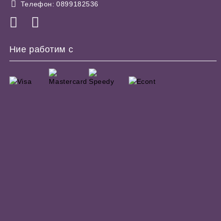
Телефон:
0899182536
Ние работим с