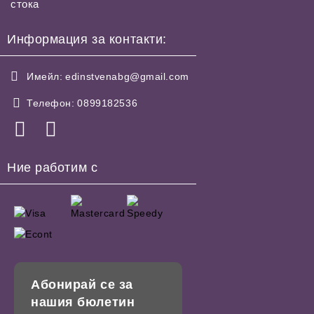
стока
Информация за контакти:
Имейл:
edinstvenabg@gmail.com
Телефон:
0899182536
Ние работим с
Абонирай се за
нашия бюлетин