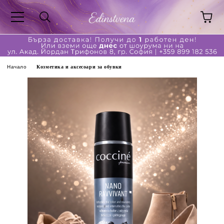
Начало
Козметика и аксесоари за обувки