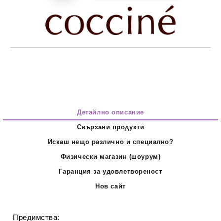
Детайлно описание
Свързани продукти
Искаш нещо различно и специално?
Физически магазин (шоурум)
Гаранция за удовлетвореност
Нов сайт
Предимства: