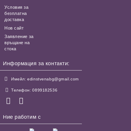
Условия за
безплатна
доставка
Нов сайт
Заявление за
връщане на
стока
Информация за контакти:
Имейл:
edinstvenabg@gmail.com
Телефон:
0899182536
Ние работим с