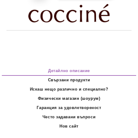
Детайлно описание
Свързани продукти
Искаш нещо различно и специално?
Физически магазин (шоурум)
Гаранция за удовлетвореност
Често задавани въпроси
Нов сайт