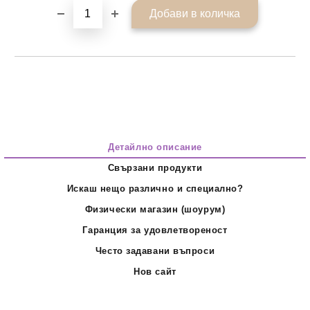
Детайлно описание
Свързани продукти
Искаш нещо различно и специално?
Физически магазин (шоурум)
Гаранция за удовлетвореност
Често задавани въпроси
Нов сайт