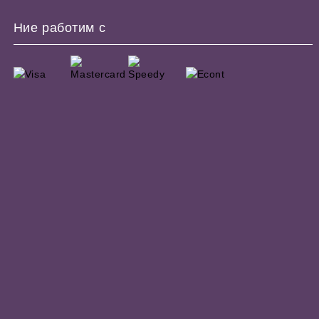
Ние работим с