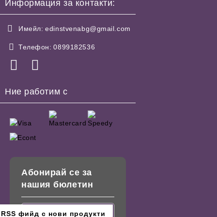
Информация за контакти:
Имейл:
edinstvenabg@gmail.com
Телефон:
0899182536
Ние работим с
Абонирай се за
нашия бюлетин