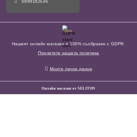
0899182536
GDPR
Нашият онлайн магазин е 100% съобразен с GDPR.
Прочетете нашата политика
Моите лични данни
Онлайн магазин от SELITON