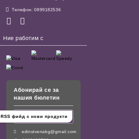
Телефон:
0899182536
Ние работим с
Абонирай се за
нашия бюлетин
edinstvenabg@gmail.com