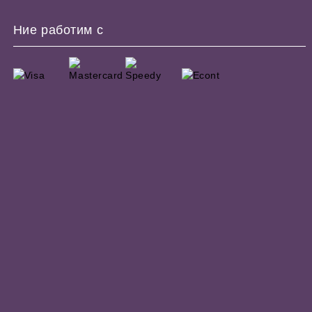
Ние работим с