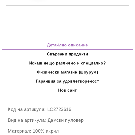
Детайлно описание
Свързани продукти
Искаш нещо различно и специално?
Физически магазин (шоурум)
Гаранция за удовлетвореност
Нов сайт
Код на артикула:
LC2723616
Вид на артикула:
Дамски пуловер
Материал:
100% акрил