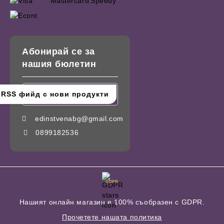
Абонирай се за
нашия бюлетин
edinstvenabg@gmail.com
0899182536
GDPR
Нашият онлайн магазин е 100% съобразен с GDPR.
Прочетете нашата политика