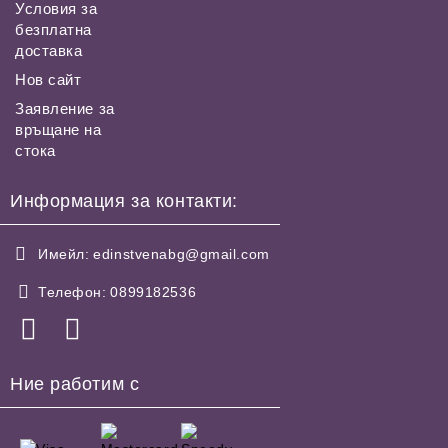
Условия за
безплатна
доставка
Нов сайт
Заявление за
връщане на
стока
Информация за контакти:
Имейл:
edinstvenabg@gmail.com
Телефон:
0899182536
Ние работим с