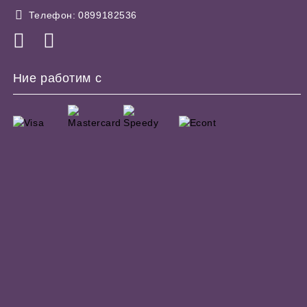
Телефон:
0899182536
Ние работим с