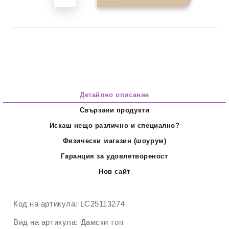
Детайлно описание
Свързани продукти
Искаш нещо различно и специално?
Физически магазин (шоурум)
Гаранция за удовлетвореност
Нов сайт
Код на артикула:
LC25113274
Вид на артикула:
Дамски топ