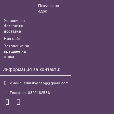
Покупки на
едро
Условия за
безплатна
доставка
Нов сайт
Заявление за
връщане на
стока
Информация за контакти:
Имейл:
edinstvenabg@gmail.com
Телефон:
0899182536