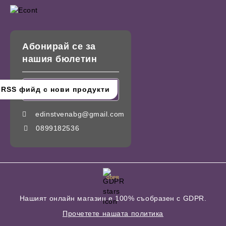
Абонирай се за
нашия бюлетин
edinstvenabg@gmail.com
0899182536
GDPR
Нашият онлайн магазин е 100% съобразен с GDPR.
Прочетете нашата политика