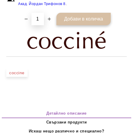
Акад. Йордан Трифонов 8
.
coccine
Детайлно описание
Свързани продукти
Искаш нещо различно и специално?