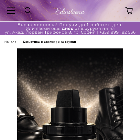
Начало
Козметика и аксесоари за обувки