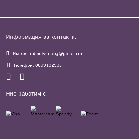
Информация за контакти:
Имейл:
edinstvenabg@gmail.com
Телефон:
0899182536
Ние работим с